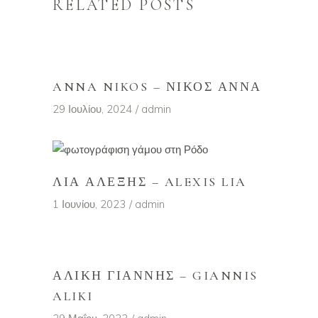
RELATED POSTS
ANNA NIKOS – ΝΊΚΟΣ ΆΝΝΑ
29 Ιουλίου, 2024
admin
ΛΙΑ ΑΛΈΞΗΣ – ALEXIS LIA
1 Ιουνίου, 2023
admin
ΑΛΊΚΗ ΓΙΆΝΝΗΣ – GIANNIS
ALIKI