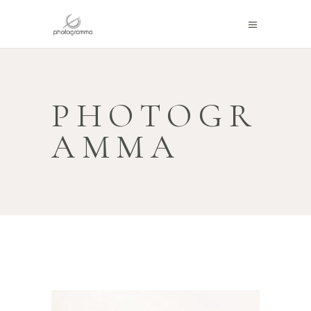
PHOTOGR
AMMA