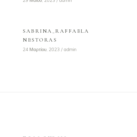
29 Μαΐου, 2023
admin
SABRINA_RAFFAELA
NESTORAS
24 Μαρτίου, 2023
admin