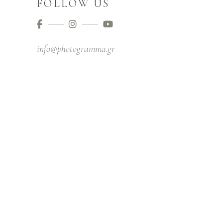
FOLLOW US
info@photogramma.gr