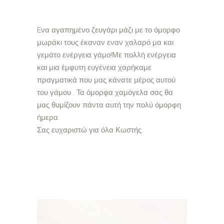
Eνα αγαπημένο ζευγάρι μάζι με το όμορφο
μωράκι τους έκαναν εναν χαλαρό μα και
γεμάτο ενέργεια γάμο!Με πολλή ενέργεια
και μια έμφυτη ευγένεια χαρήκαμε
πραγματικά που μας κάνατε μέρος αυτού
του γάμου . Τα όμορφα χαμόγελα σας θα
μας θυμίζουν πάντα αυτή την πολύ όμορφη
ήμερα.
Σας ευχαριστώ για όλα Κωστής.