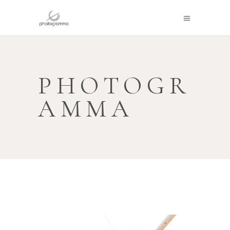
PHOTOGR
AMMA