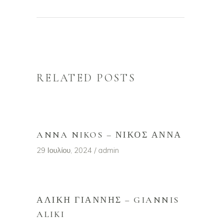
RELATED POSTS
ANNA NIKOS – ΝΊΚΟΣ ΆΝΝΑ
29 Ιουλίου, 2024
admin
ΑΛΊΚΗ ΓΙΆΝΝΗΣ – GIANNIS
ALIKI