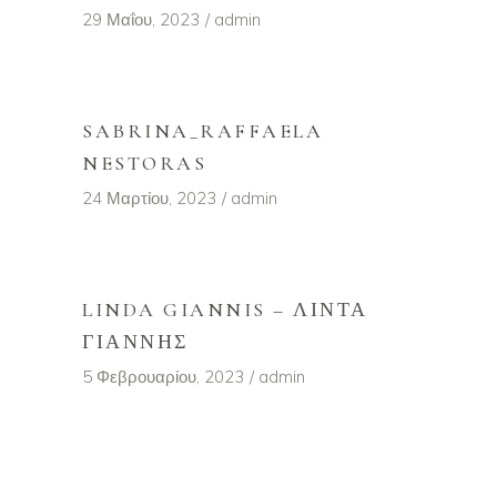
29 Μαΐου, 2023
admin
SABRINA_RAFFAELA
NESTORAS
24 Μαρτίου, 2023
admin
LINDA GIANNIS – ΛΊΝΤΑ
ΓΙΆΝΝΗΣ
5 Φεβρουαρίου, 2023
admin