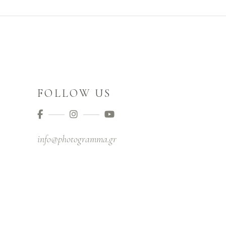
FOLLOW US
info@photogramma.gr