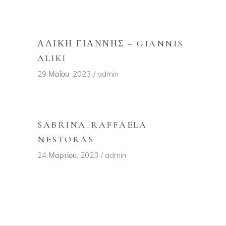
ΑΛΊΚΗ ΓΙΆΝΝΗΣ – GIANNIS
ALIKI
29 Μαΐου, 2023
admin
SABRINA_RAFFAELA
NESTORAS
24 Μαρτίου, 2023
admin