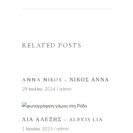
RELATED POSTS
ANNA NIKOS – ΝΊΚΟΣ ΆΝΝΑ
29 Ιουλίου, 2024
admin
ΛΙΑ ΑΛΈΞΗΣ – ALEXIS LIA
1 Ιουνίου, 2023
admin