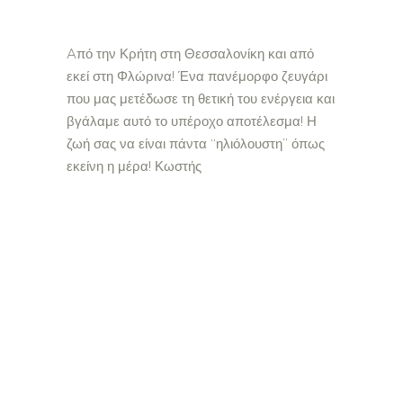
Aπό την Κρήτη στη Θεσσαλονίκη και από
εκεί στη Φλώρινα! Ένα πανέμορφο ζευγάρι
που μας μετέδωσε τη θετική του ενέργεια και
βγάλαμε αυτό το υπέροχο αποτέλεσμα! Η
ζωή σας να είναι πάντα “ηλιόλουστη” όπως
εκείνη η μέρα! Κωστής