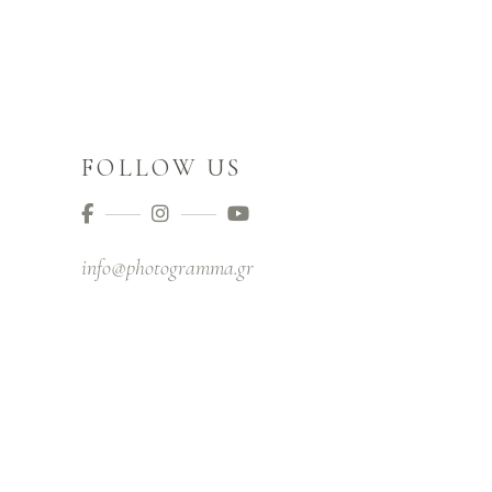
FOLLOW US
info@photogramma.gr