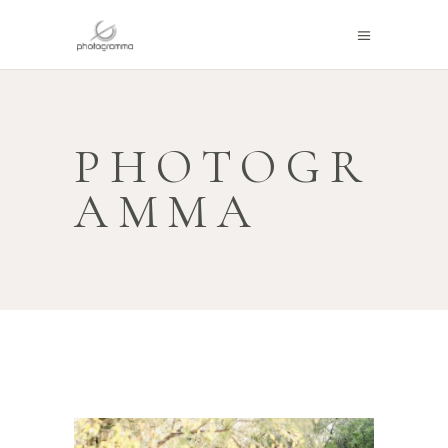
PHOTOGR
AMMA