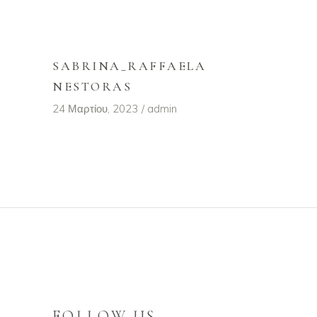
SABRINA_RAFFAELA
NESTORAS
24 Μαρτίου, 2023
admin
FOLLOW US