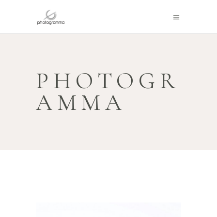
PHOTOGR
AMMA