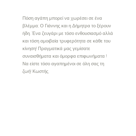
Πόση αγάπη μπορεί να χωρέσει σε ένα
βλέμμα; Ο Γιάννης και η Δήμητρα το ξέρουν
ήδη. Ένα ζευγάρι με τόσο ενθουσιασμό αλλά
και τόση αμοιβαία τρυφερότητα σε κάθε του
κίνηση! Πραγματικά μας γεμίσατε
συναισθήματα και όμορφα επιφωνήματα !
Να είστε τόσο αγαπημένοι σε όλη σας τη
ζωή! Κωστής.