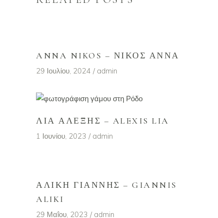
ANNA NIKOS – ΝΊΚΟΣ ΆΝΝΑ
29 Ιουλίου, 2024
admin
ΛΙΑ ΑΛΈΞΗΣ – ALEXIS LIA
1 Ιουνίου, 2023
admin
ΑΛΊΚΗ ΓΙΆΝΝΗΣ – GIANNIS
ALIKI
29 Μαΐου, 2023
admin