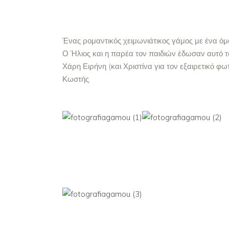
Ένας ρομαντικός χειμωνιάτικος γάμος με ένα όμ
Ο Ήλιος και η παρέα τον παιδιών έδωσαν αυτό τ
Χάρη Ειρήνη (και Χριστίνα για τον εξαιρετικό φω
Κωστής.