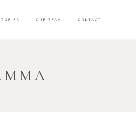
STORIES
OUR TEAM
CONTACT
AMMA