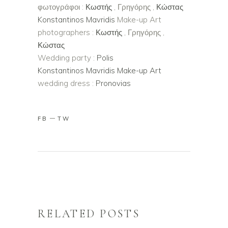
φωτογράφοι :
Κωστής
, Γρηγόρης ,
Κώστας
Konstantinos Mavridis
Make-up Art
photographers :
Κωστής
, Γρηγόρης ,
Κώστας
Wedding party :
Polis
Konstantinos Mavridis Make-up Art
wedding dress :
Pronovias
FB
TW
RELATED POSTS