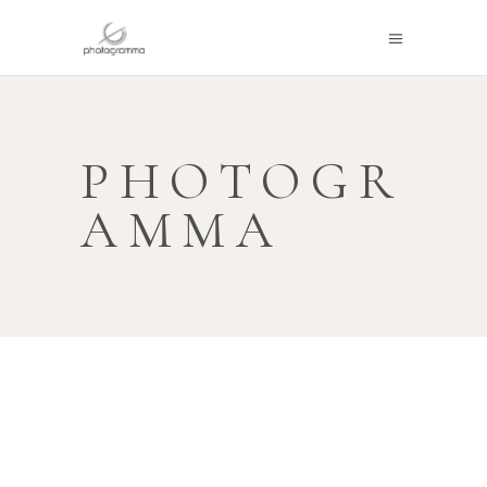
PHOTOGR
AMMA