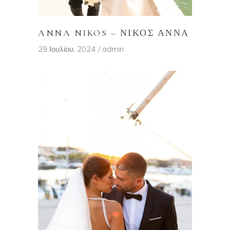
ANNA NIKOS – ΝΊΚΟΣ ΆΝΝΑ
29 Ιουλίου, 2024
admin