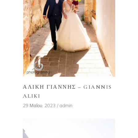
ΑΛΊΚΗ ΓΙΆΝΝΗΣ – GIANNIS
ALIKI
29 Μαΐου, 2023
admin