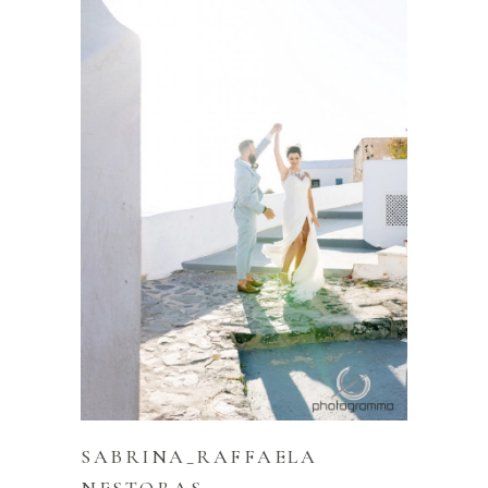
SABRINA_RAFFAELA