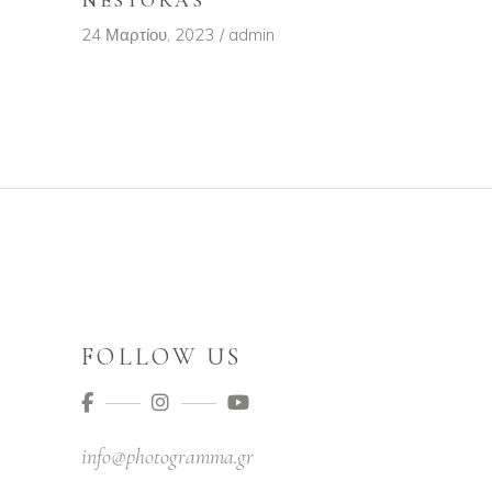
NESTORAS
24 Μαρτίου, 2023
admin
FOLLOW US
info@photogramma.gr