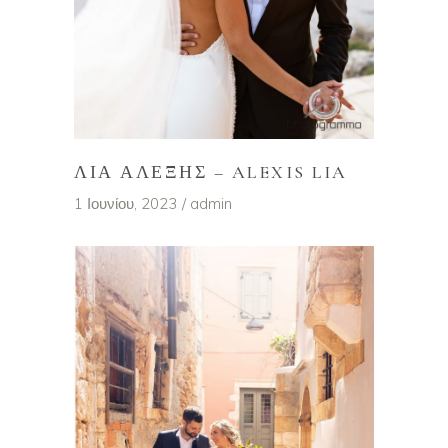
ΛΙΑ ΑΛΈΞΗΣ – ALEXIS LIA
1 Ιουνίου, 2023
admin