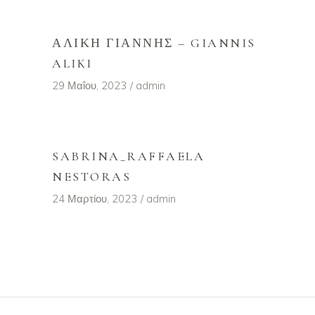
ΑΛΊΚΗ ΓΙΆΝΝΗΣ – GIANNIS
ALIKI
29 Μαΐου, 2023
admin
SABRINA_RAFFAELA
NESTORAS
24 Μαρτίου, 2023
admin