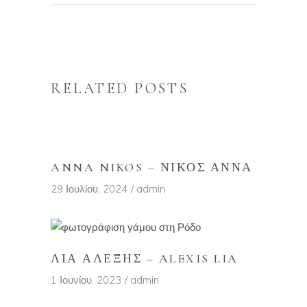
RELATED POSTS
ANNA NIKOS – ΝΊΚΟΣ ΆΝΝΑ
29 Ιουλίου, 2024
admin
ΛΙΑ ΑΛΈΞΗΣ – ALEXIS LIA
1 Ιουνίου, 2023
admin