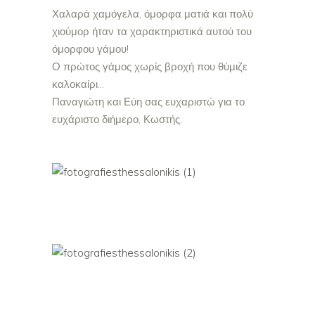
Χαλαρά χαμόγελα, όμορφα ματιά και πολύ
χιούμορ ήταν τα χαρακτηριστικά αυτού του
όμορφου γάμου!
Ο πρώτος γάμος χωρίς βροχή που θύμιζε
καλοκαίρι…
Παναγιώτη και Εύη σας ευχαριστώ για το
ευχάριστο διήμερο, Κωστής.