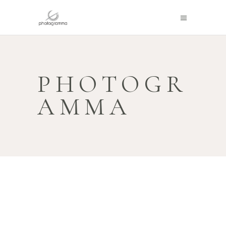
PHOTOGR
AMMA