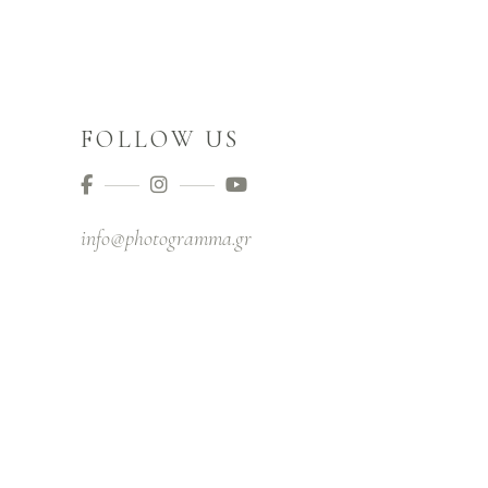
FOLLOW US
info@photogramma.gr