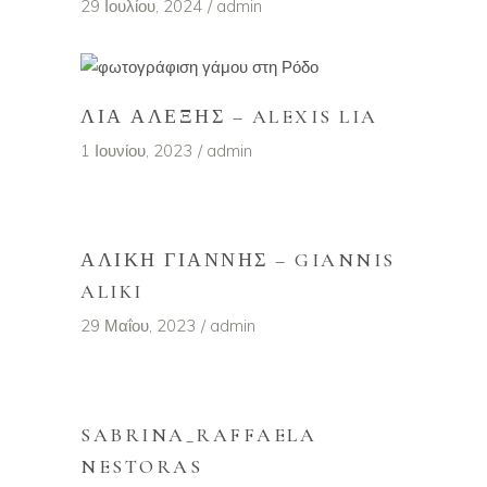
29 Ιουλίου, 2024
admin
ΛΙΑ ΑΛΈΞΗΣ – ALEXIS LIA
1 Ιουνίου, 2023
admin
ΑΛΊΚΗ ΓΙΆΝΝΗΣ – GIANNIS
ALIKI
29 Μαΐου, 2023
admin
SABRINA_RAFFAELA
NESTORAS