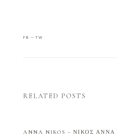
FB
TW
RELATED POSTS
ANNA NIKOS – ΝΊΚΟΣ ΆΝΝΑ