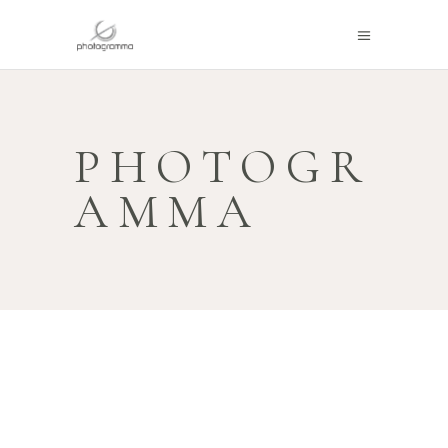
PHOTOGR
AMMA