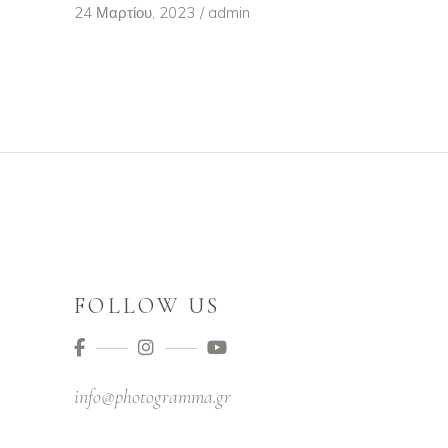
24 Μαρτίου, 2023
admin
FOLLOW US
info@photogramma.gr