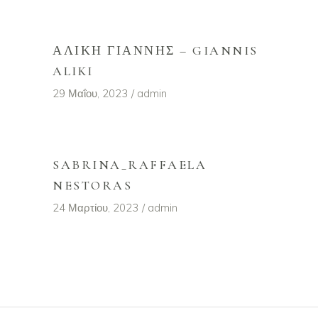
ΑΛΊΚΗ ΓΙΆΝΝΗΣ – GIANNIS
ALIKI
29 Μαΐου, 2023
admin
SABRINA_RAFFAELA
NESTORAS
24 Μαρτίου, 2023
admin