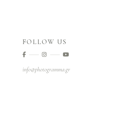
FOLLOW US
info@photogramma.gr