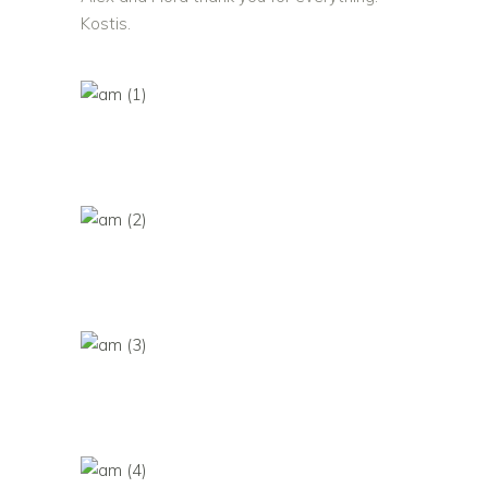
Kostis.