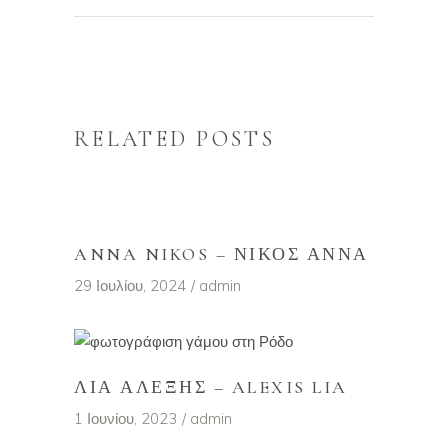
RELATED POSTS
ANNA NIKOS – ΝΊΚΟΣ ΆΝΝΑ
29 Ιουλίου, 2024
admin
ΛΙΑ ΑΛΈΞΗΣ – ALEXIS LIA
1 Ιουνίου, 2023
admin