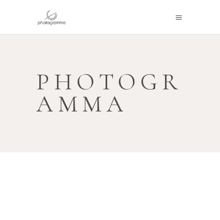
PHOTOGR
AMMA