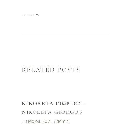
FB
TW
RELATED POSTS
ΝΙΚΟΛΈΤΑ ΓΙΏΡΓΟΣ –
NIKOLETA GIORGOS
13 Μαΐου, 2021
admin