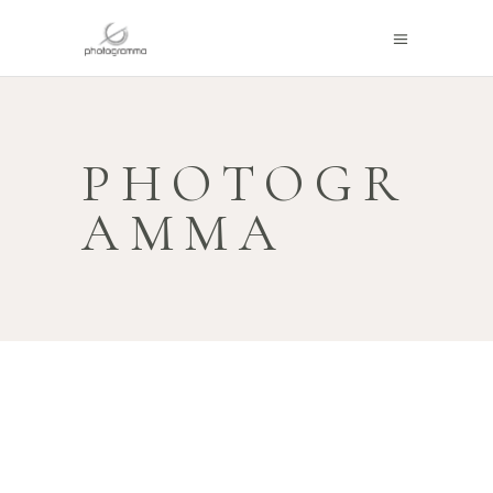
PHOTOGR
AMMA