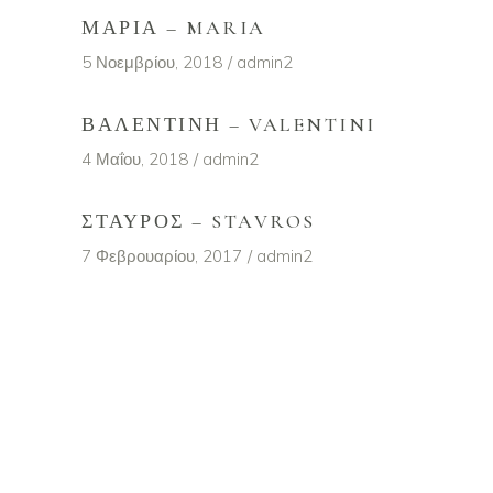
ΜΑΡΊΑ – MARIA
5 Νοεμβρίου, 2018
admin2
ΒΑΛΕΝΤΊΝΗ – VALENTINI
4 Μαΐου, 2018
admin2
ΣΤΑΎΡΟΣ – STAVROS
7 Φεβρουαρίου, 2017
admin2