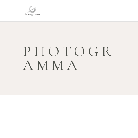
PHOTOGR
AMMA