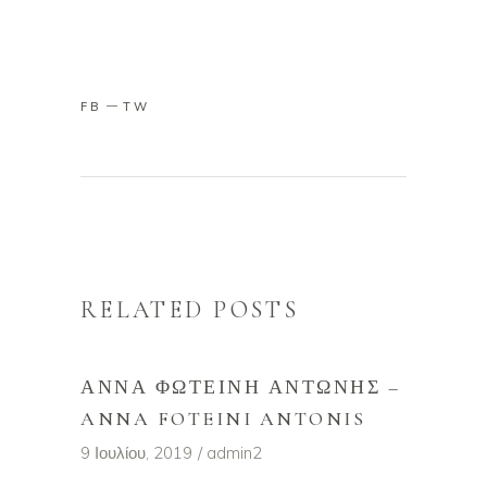
FB
TW
RELATED POSTS
ΆΝΝΑ ΦΩΤΕΙΝΉ ΑΝΤΏΝΗΣ –
ANNA FOTEINI ANTONIS
9 Ιουλίου, 2019
admin2