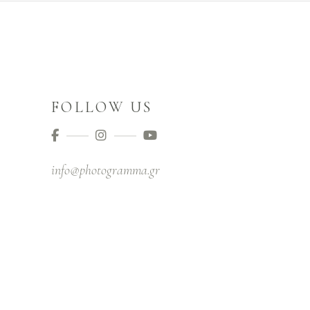
FOLLOW US
info@photogramma.gr