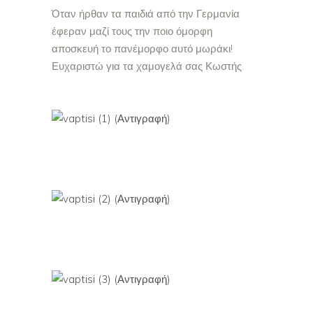
Όταν ήρθαν τα παιδιά από την Γερμανία
έφεραν μαζί τους την ποιο όμορφη
αποσκευή το πανέμορφο αυτό μωράκι!
Ευχαριστώ για τα χαμογελά σας Κωστής.