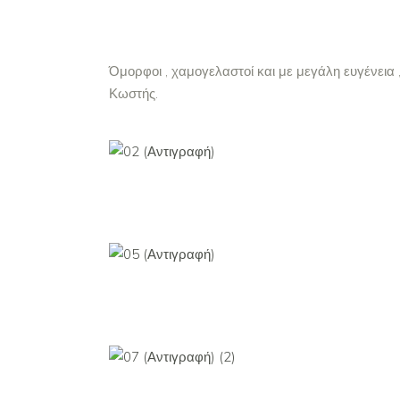
Όμορφοι , χαμογελαστοί και με μεγάλη ευγένεια 
Κωστής.