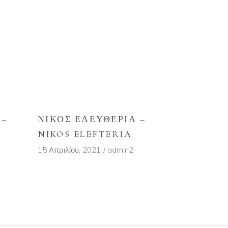
 –
ΝΊΚΟΣ ΕΛΕΥΘΕΡΊΑ –
NIKOS ELEFTERIA
15 Απριλίου, 2021
admin2