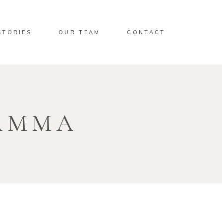
STORIES
OUR TEAM
CONTACT
AMMA