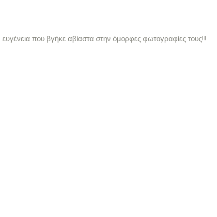
, ευγένεια που βγήκε αβίαστα στην όμορφες φωτογραφίες τους!!!