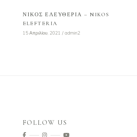
ΝΊΚΟΣ ΕΛΕΥΘΕΡΊΑ – NIKOS
ELEFTERIA
15 Απριλίου, 2021
admin2
FOLLOW US