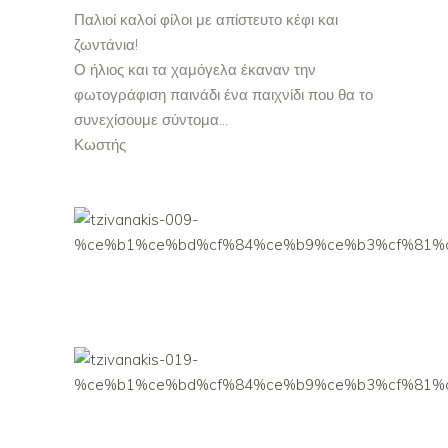
Παλιοί καλοί φίλοι με απίστευτο κέφι και
ζωντάνια!
Ο ήλιος και τα χαμόγελα έκαναν την
φωτογράφιση παινάδι ένα παιχνίδι που θα το
συνεχίσουμε σύντομα…
Κωστής