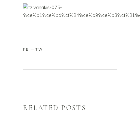
FB
TW
RELATED POSTS