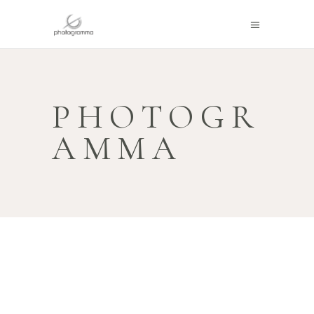
PHOTOGR
AMMA