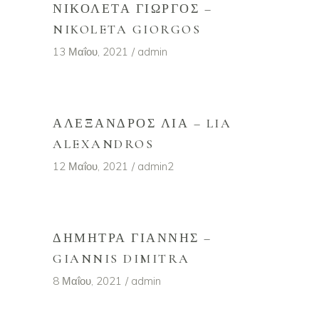
ΝΙΚΟΛΈΤΑ ΓΙΏΡΓΟΣ –
NIKOLETA GIORGOS
13 Μαΐου, 2021
admin
ΑΛΈΞΑΝΔΡΟΣ ΛΊΑ – LIA
ALEXANDROS
12 Μαΐου, 2021
admin2
ΔΉΜΗΤΡΑ ΓΙΆΝΝΗΣ –
GIANNIS DIMITRA
8 Μαΐου, 2021
admin