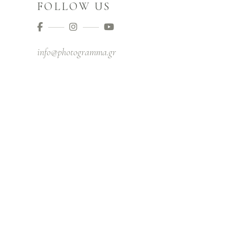
FOLLOW US
info@photogramma.gr