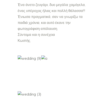
Ένα άνετο ζευγάρι, δυο μεγάλα χαμόγελα,
ένας υπέροχος ήλιος και πολλή θάλασσα!!!
Ένιωσα πραγματικά, σαν να γνωρίζω τα
παιδιά χρόνια, και αυτό έκανε την
φωτογράφιση απόλαυση.
Σύντομα και η συνέχεια
Κωστής.