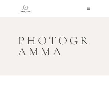
PHOTOGR
AMMA