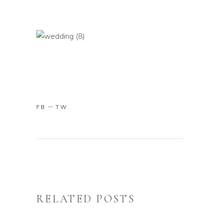
FB
TW
RELATED POSTS