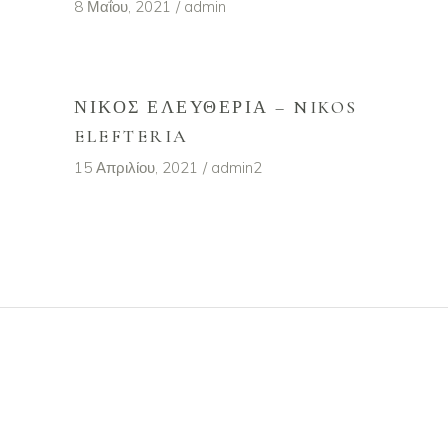
8 Μαΐου, 2021
admin
ΝΊΚΟΣ ΕΛΕΥΘΕΡΊΑ – NIKOS
ELEFTERIA
15 Απριλίου, 2021
admin2