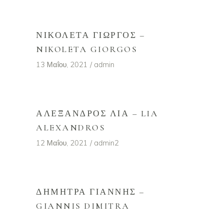
ΝΙΚΟΛΈΤΑ ΓΙΏΡΓΟΣ –
NIKOLETA GIORGOS
13 Μαΐου, 2021
admin
ΑΛΈΞΑΝΔΡΟΣ ΛΊΑ – LIA
ALEXANDROS
12 Μαΐου, 2021
admin2
ΔΉΜΗΤΡΑ ΓΙΆΝΝΗΣ –
GIANNIS DIMITRA