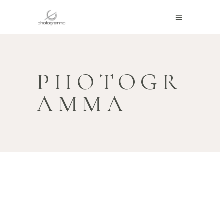
PHOTOGR
AMMA