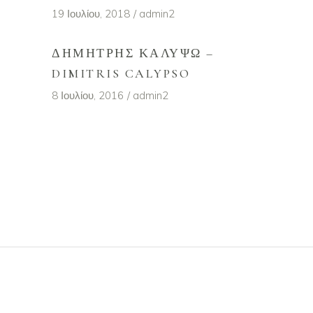
19 Ιουλίου, 2018
admin2
ΔΗΜΉΤΡΗΣ ΚΑΛΥΨΩ –
DIMITRIS CALYPSO
8 Ιουλίου, 2016
admin2