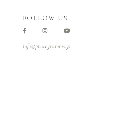
FOLLOW US
info@photogramma.gr