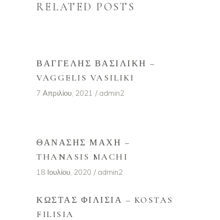
RELATED POSTS
ΒΑΓΓΈΛΗΣ ΒΑΣΙΛΙΚΉ –
VAGGELIS VASILIKI
7 Απριλίου, 2021
admin2
ΘΑΝΆΣΗΣ ΜΆΧΗ –
THANASIS MACHI
18 Ιουλίου, 2020
admin2
ΚΏΣΤΑΣ ΦΙΛΙΣΊΑ – KOSTAS
FILISIA