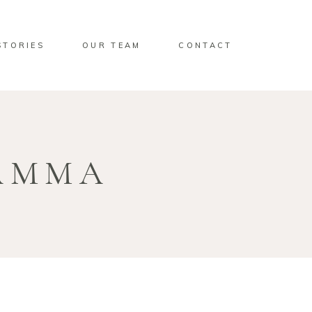
STORIES
OUR TEAM
CONTACT
AMMA