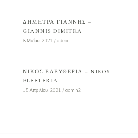
ΔΉΜΗΤΡΑ ΓΙΆΝΝΗΣ –
GIANNIS DIMITRA
8 Μαΐου, 2021
admin
ΝΊΚΟΣ ΕΛΕΥΘΕΡΊΑ – NIKOS
ELEFTERIA
15 Απριλίου, 2021
admin2