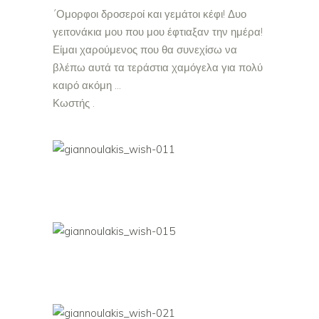
´Ομορφοι δροσεροί και γεμάτοι κέφι! Δυο
γειτονάκια μου που μου έφτιαξαν την ημέρα!
Είμαι χαρούμενος που θα συνεχίσω να
βλέπω αυτά τα τεράστια χαμόγελα για πολύ
καιρό ακόμη …
Κωστής .