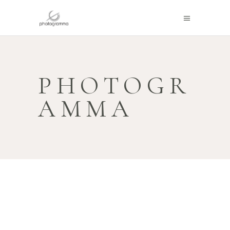
PHOTOGR
AMMA