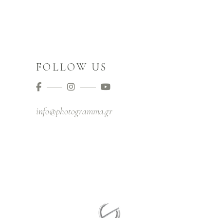
FOLLOW US
info@photogramma.gr