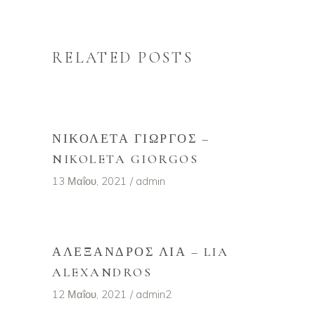
RELATED POSTS
ΝΙΚΟΛΈΤΑ ΓΙΏΡΓΟΣ –
NIKOLETA GIORGOS
13 Μαΐου, 2021
admin
ΑΛΈΞΑΝΔΡΟΣ ΛΊΑ – LIA
ALEXANDROS
12 Μαΐου, 2021
admin2