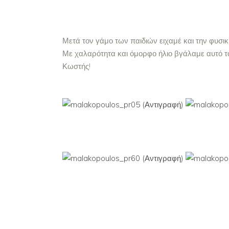
Μετά τον γάμο των παιδιών ειχαμέ και την φυσικ
Με χαλαρότητα και όμορφο ήλιο βγάλαμε αυτό τ
Κωστής!