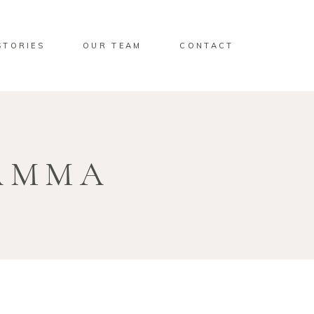
STORIES
OUR TEAM
CONTACT
AMMA