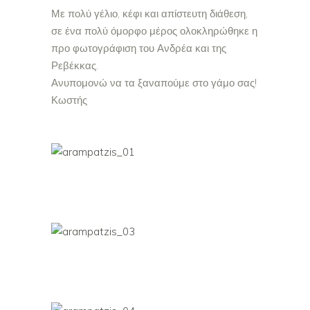
Με πολύ γέλιο, κέφι και απίστευτη διάθεση,
σε ένα πολύ όμορφο μέρος ολοκληρώθηκε η
προ φωτογράφιση του Ανδρέα και της
Ρεβέκκας.
Ανυπομονώ να τα ξαναπούμε στο γάμο σας!
Κωστής