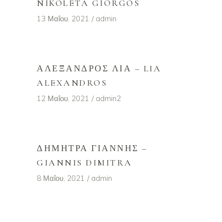
NIKOLETA GIORGOS
13 Μαΐου, 2021
admin
ΑΛΈΞΑΝΔΡΟΣ ΛΊΑ – LIA
ALEXANDROS
12 Μαΐου, 2021
admin2
ΔΉΜΗΤΡΑ ΓΙΆΝΝΗΣ –
GIANNIS DIMITRA
8 Μαΐου, 2021
admin