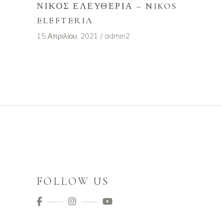
ΝΊΚΟΣ ΕΛΕΥΘΕΡΊΑ – NIKOS
ELEFTERIA
15 Απριλίου, 2021
admin2
FOLLOW US