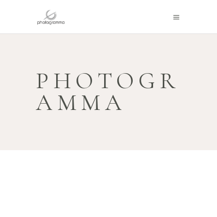
PHOTOGR
AMMA