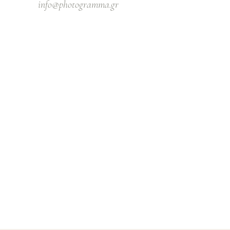
info@photogramma.gr